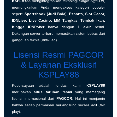
KSPLAY88
mengintegrasikan teknologi
Single Sign-On
,
memungkinkan Anda mengakses kategori populer
seperti
Sportsbook (Judi Bola), Esports, Slot Gacor,
IDNLive, Live Casino, MM Tangkas, Tembak Ikan,
hingga IDNPoker
hanya dengan 1 akun resmi.
Dukungan server terbaru memastikan sistem bebas dari
gangguan teknis (Anti-Lag).
Lisensi Resmi PAGCOR
& Layanan Eksklusif
KSPLAY88
Kepercayaan adalah fondasi kami.
KSPLAY88
merupakan
situs taruhan resmi
yang memegang
lisensi internasional dari
PAGCOR
. Hal ini menjamin
bahwa setiap permainan berlangsung secara adil (fair
play).