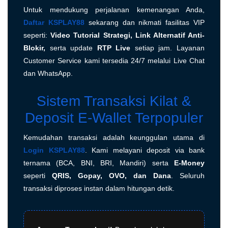
Untuk mendukung perjalanan kemenangan Anda,
Daftar KSPLAY88
sekarang dan nikmati fasilitas VIP
seperti:
Video Tutorial Strategi, Link Alternatif Anti-
Blokir,
serta update
RTP Live
setiap jam. Layanan
Customer Service kami tersedia 24/7 melalui Live Chat
dan WhatsApp.
Sistem Transaksi Kilat &
Deposit E-Wallet Terpopuler
Kemudahan transaksi adalah keunggulan utama di
Login KSPLAY88
. Kami melayani deposit via bank
ternama (BCA, BNI, BRI, Mandiri) serta
E-Money
seperti
QRIS, Gopay, OVO, dan Dana
. Seluruh
transaksi diproses instan dalam hitungan detik.