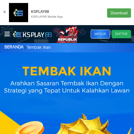
×
KSPLAY88
Download
KSPLAY88 Mobile App
MASUK
DAFTAR
BERANDA
Tembak Ikan