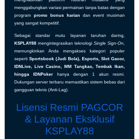
menggabungkan variasi permainan tanpa batas dengan
program
promo bonus harian
dan event musiman
yang sangat kompetitif.
Sebagai standar mutu layanan taruhan daring,
KSPLAY88
mengintegrasikan teknologi
Single Sign-On
,
memungkinkan Anda mengakses kategori populer
seperti
Sportsbook (Judi Bola), Esports, Slot Gacor,
IDNLive, Live Casino, MM Tangkas, Tembak Ikan,
hingga IDNPoker
hanya dengan 1 akun resmi.
Dukungan server terbaru memastikan sistem bebas dari
gangguan teknis (Anti-Lag).
Lisensi Resmi PAGCOR
& Layanan Eksklusif
KSPLAY88