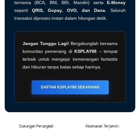
ternama (BCA, BNI, BRI, Mandiri) serta
E-Money
seperti
QRIS, Gopay, OVO, dan Dana
. Seluruh
transaksi diproses instan dalam hitungan detik.
Jangan Tunggu Lagi!
Bergabunglah bersama
komunitas pemenang di
KSPLAY88
– tempat
terbaik untuk mengejar kemenangan fantastis
dan hiburan tanpa batas setiap harinya.
DAFTAR KSPLAY88 SEKARANG
Dukungan Perangkat :
Keamanan Terjamin :