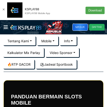
×
KSPLAY88
Download
KSPLAY88 Mobile App
MASUK
DAFTAR
Tentang Kami
Mobile
Info
Kalkulator Mix Parlay
Video Sponsor
🔥RTP GACOR
⚽️Jadwal Sportbook
PANDUAN BERMAIN SLOTS
MOBILE