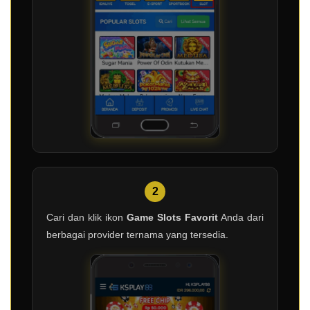
2
Cari dan klik ikon
Game Slots Favorit
Anda dari
berbagai provider ternama yang tersedia.