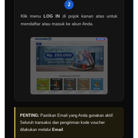
2
Klik menu
LOG IN
di pojok kanan atas untuk
mendaftar atau masuk ke akun Anda.
PENTING:
Pastikan Email yang Anda gunakan aktif.
Seluruh transaksi dan pengiriman kode voucher
dilakukan melalui
Email
.