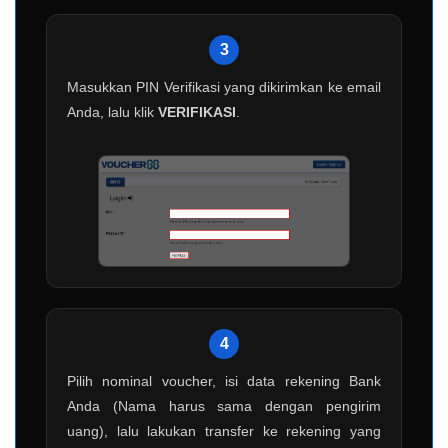
3
Masukkan PIN Verifikasi yang dikirimkan ke email
Anda, lalu klik
VERIFIKASI
.
4
Pilih nominal voucher, isi data rekening Bank
Anda (Nama harus sama dengan pengirim
uang), lalu lakukan transfer ke rekening yang